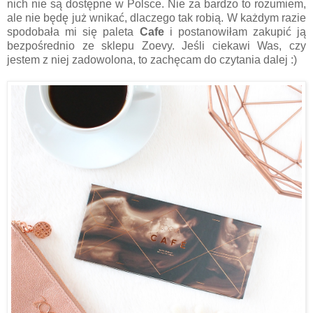
nich nie są dostępne w Polsce. Nie za bardzo to rozumiem,
ale nie będę już wnikać, dlaczego tak robią. W każdym razie
spodobała mi się paleta
Cafe
i postanowiłam zakupić ją
bezpośrednio ze sklepu Zoevy. Jeśli ciekawi Was, czy
jestem z niej zadowolona, to zachęcam do czytania dalej :)