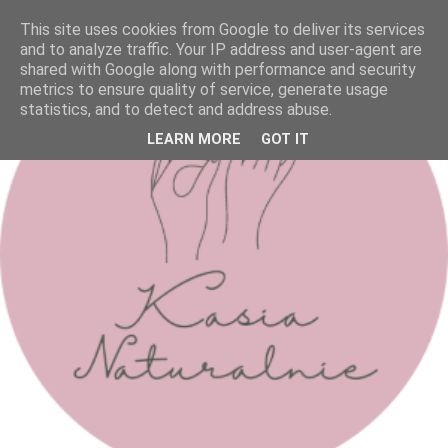
This site uses cookies from Google to deliver its services
and to analyze traffic. Your IP address and user-agent are
shared with Google along with performance and security
metrics to ensure quality of service, generate usage
statistics, and to detect and address abuse.
LEARN MORE
GOT IT