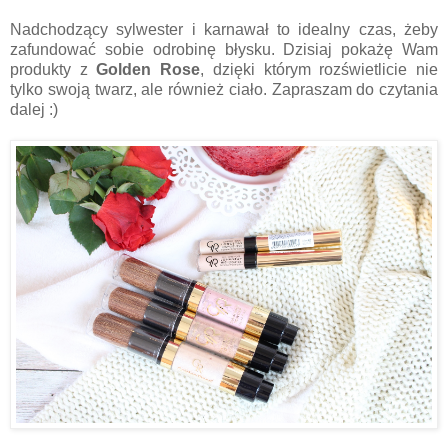
Nadchodzący sylwester i karnawał to idealny czas, żeby
zafundować sobie odrobinę błysku. Dzisiaj pokażę Wam
produkty z
Golden Rose
, dzięki którym rozświetlicie nie
tylko swoją twarz, ale również ciało. Zapraszam do czytania
dalej :)