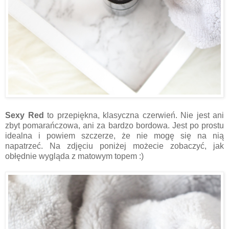
Sexy Red
to przepiękna, klasyczna czerwień. Nie jest ani
zbyt pomarańczowa, ani za bardzo bordowa. Jest po prostu
idealna i powiem szczerze, że nie mogę się na nią
napatrzeć. Na zdjęciu poniżej możecie zobaczyć, jak
obłędnie wygląda z matowym topem :)