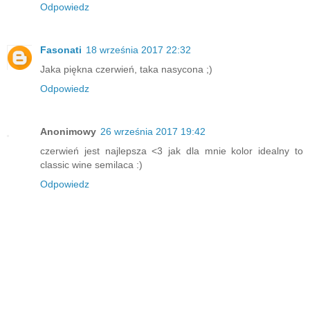
Odpowiedz
Fasonati
18 września 2017 22:32
Jaka piękna czerwień, taka nasycona ;)
Odpowiedz
Anonimowy
26 września 2017 19:42
czerwień jest najlepsza <3 jak dla mnie kolor idealny to
classic wine semilaca :)
Odpowiedz