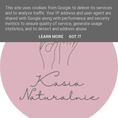
This site uses cookies from Google to deliver its services
and to analyze traffic. Your IP address and user-agent are
shared with Google along with performance and security
metrics to ensure quality of service, generate usage
statistics, and to detect and address abuse.
LEARN MORE
GOT IT