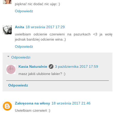
piękna! nic dodać nic ując :)
Odpowiedz
Anita
18 września 2017 17:29
uwielbiam odcienie czerwieni na pazurkach <3 ja wolę
jednak bardziej odcienie wina ;)
Odpowiedz
Odpowiedzi
Kasia Naturalnie
3 października 2017 17:59
masz jakiś ulubione lakier? :)
Odpowiedz
Zakręcona na włosy
18 września 2017 21:46
Uwielbiam czerwień :)