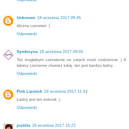
Unknown
18 września 2017 09:45
śliczna czerwień :)
Odpowiedz
Symforyna
18 września 2017 09:55
Też mogłabym czerwienie na ustach nosić codziennie :) A
lakiery czerwone również lubię, ten jest bardzo ładny.
Odpowiedz
Pink Lipstick
18 września 2017 11:43
Ładny jest ten kolorek :)
Odpowiedz
justitia
18 września 2017 15:22