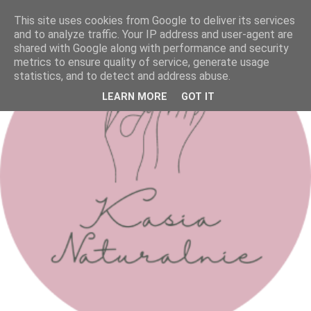
This site uses cookies from Google to deliver its services
and to analyze traffic. Your IP address and user-agent are
shared with Google along with performance and security
metrics to ensure quality of service, generate usage
statistics, and to detect and address abuse.
LEARN MORE
GOT IT