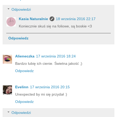
Odpowiedzi
Kasia Naturalnie
18 września 2016 22:17
Koniecznie skuś się na foliowe, są boskie <3
Odpowiedz
Alieneczka
17 września 2016 18:24
Bardzo lubię ich cienie. Świetna jakość ;)
Odpowiedz
Evelinn
17 września 2016 20:15
Unexpected by mi się przydał :)
Odpowiedz
Odpowiedzi