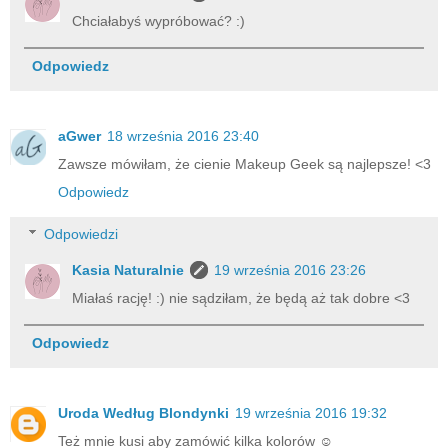
Chciałabyś wypróbować? :)
Odpowiedz
aGwer
18 września 2016 23:40
Zawsze mówiłam, że cienie Makeup Geek są najlepsze! <3
Odpowiedz
Odpowiedzi
Kasia Naturalnie
19 września 2016 23:26
Miałaś rację! :) nie sądziłam, że będą aż tak dobre <3
Odpowiedz
Uroda Według Blondynki
19 września 2016 19:32
Też mnie kusi aby zamówić kilka kolorów ☺