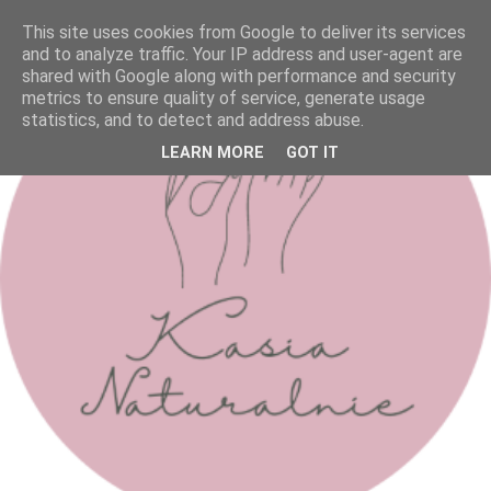
This site uses cookies from Google to deliver its services
and to analyze traffic. Your IP address and user-agent are
shared with Google along with performance and security
metrics to ensure quality of service, generate usage
statistics, and to detect and address abuse.
LEARN MORE
GOT IT