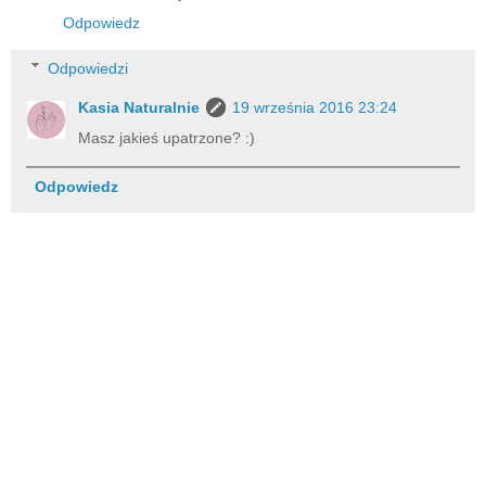
Odpowiedz
Odpowiedzi
Kasia Naturalnie
19 września 2016 23:24
Masz jakieś upatrzone? :)
Odpowiedz