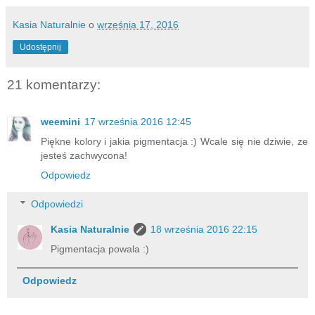
Kasia Naturalnie
o
września 17, 2016
Udostępnij
21 komentarzy:
weemini
17 września 2016 12:45
Piękne kolory i jakia pigmentacja :) Wcale się nie dziwie, ze
jesteś zachwycona!
Odpowiedz
Odpowiedzi
Kasia Naturalnie
18 września 2016 22:15
Pigmentacja powala :)
Odpowiedz