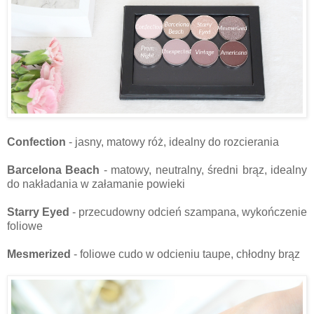
Confection
- jasny, matowy róż, idealny do rozcierania
Barcelona Beach
- matowy, neutralny, średni brąz, idealny
do nakładania w załamanie powieki
Starry Eyed
- przecudowny odcień szampana, wykończenie
foliowe
Mesmerized
- foliowe cudo w odcieniu taupe, chłodny brąz