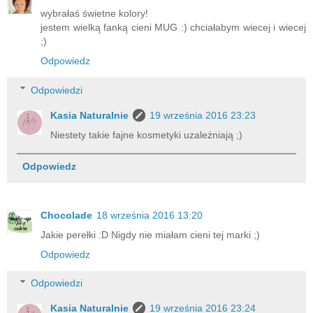
wybrałaś świetne kolory!
jestem wielką fanką cieni MUG :) chciałabym wiecej i wiecej
;)
Odpowiedz
Odpowiedzi
Kasia Naturalnie
19 września 2016 23:23
Niestety takie fajne kosmetyki uzależniają ;)
Odpowiedz
Chocolade
18 września 2016 13:20
Jakie perełki :D Nigdy nie miałam cieni tej marki ;)
Odpowiedz
Odpowiedzi
Kasia Naturalnie
19 września 2016 23:24