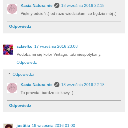
Kasia Naturalnie
18 września 2016 22:18
Piękny odcień :) od razu wiedziałam, że będzie mój :)
Odpowiedz
szkiełko
17 września 2016 23:08
Podoba mi się kolor Vintage, taki niespotykany.
Odpowiedz
Odpowiedzi
Kasia Naturalnie
18 września 2016 22:18
To prawda, bardzo ciekawy :)
Odpowiedz
justitia
18 września 2016 01:00