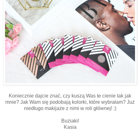
Koniecznie dajcie znać, czy kuszą Was te cienie tak jak
mnie? Jak Wam się podobają kolorki, które wybrałam? Już
niedługo makijaże z nimi w roli głównej! :)
Buziaki!
Kasia