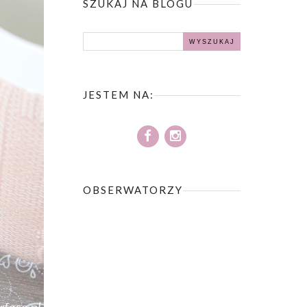
SZUKAJ NA BLOGU
JESTEM NA:
OBSERWATORZY