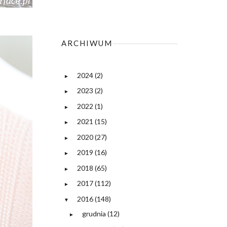
ARCHIWUM
2024
(2)
►
2023
(2)
►
2022
(1)
►
2021
(15)
►
2020
(27)
►
2019
(16)
►
2018
(65)
►
2017
(112)
►
2016
(148)
▼
grudnia
(12)
►