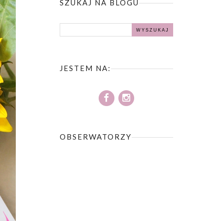
SZUKAJ NA BLOGU
JESTEM NA:
OBSERWATORZY