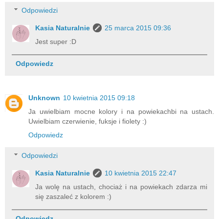
Odpowiedzi
Kasia Naturalnie
25 marca 2015 09:36
Jest super :D
Odpowiedz
Unknown
10 kwietnia 2015 09:18
Ja uwielbiam mocne kolory i na powiekachbi na ustach.
Uwielbiam czerwienie, fuksje i fiolety :)
Odpowiedz
Odpowiedzi
Kasia Naturalnie
10 kwietnia 2015 22:47
Ja wolę na ustach, chociaż i na powiekach zdarza mi
się zaszaleć z kolorem :)
Odpowiedz