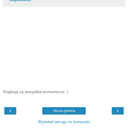
Dziękuję za wszystkie komentarze :)
‹
›
Strona główna
Wyświetl wersję na komputer