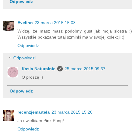
Odpowiedz
Evelinn
23 marca 2015 15:03
Widzę, że masz masz podobny gust jak moja siostra :)
Wszystkie pokazane tutaj szminki ma w swojej kolekcji :)
Odpowiedz
Odpowiedzi
Kasia Naturalnie
25 marca 2015 09:37
O proszę :)
Odpowiedz
recenzjemarteła
23 marca 2015 15:20
Ja uwielbiam Pink Pong!
Odpowiedz