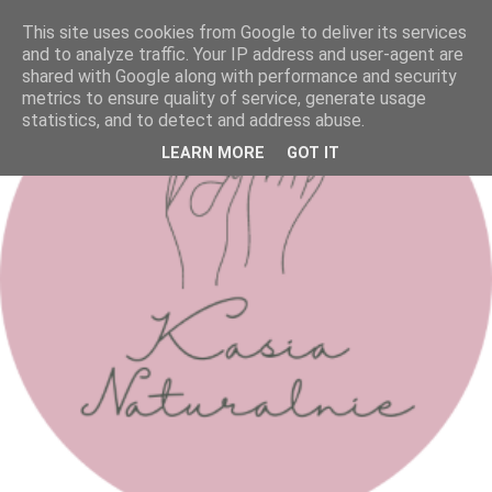
This site uses cookies from Google to deliver its services
and to analyze traffic. Your IP address and user-agent are
shared with Google along with performance and security
metrics to ensure quality of service, generate usage
statistics, and to detect and address abuse.
LEARN MORE
GOT IT