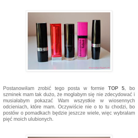
Postanowiłam zrobić tego posta w formie
TOP 5
, bo
szminek mam tak dużo, że mogłabym się nie zdecydować i
musiałabym pokazać Wam wszystkie w wiosennych
odcieniach, które mam. Oczywiście nie o to tu chodzi, bo
postów o pomadkach będzie jeszcze wiele, więc wybrałam
pięć moich ulubionych.