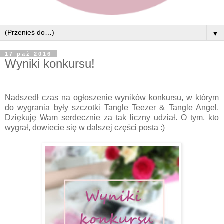
▼
17 paź 2016
Wyniki konkursu!
Nadszedł czas na ogłoszenie wyników konkursu, w którym
do wygrania były szczotki Tangle Teezer & Tangle Angel.
Dziękuję Wam serdecznie za tak liczny udział. O tym, kto
wygrał, dowiecie się w dalszej części posta :)