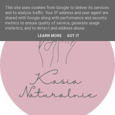
This site uses cookies from Google to deliver its services
and to analyze traffic. Your IP address and user-agent are
shared with Google along with performance and security
metrics to ensure quality of service, generate usage
statistics, and to detect and address abuse.
LEARN MORE
GOT IT