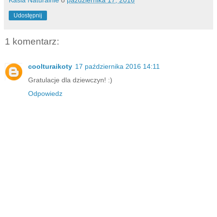
Udostępnij
1 komentarz:
coolturaikoty
17 października 2016 14:11
Gratulacje dla dziewczyn! :)
Odpowiedz