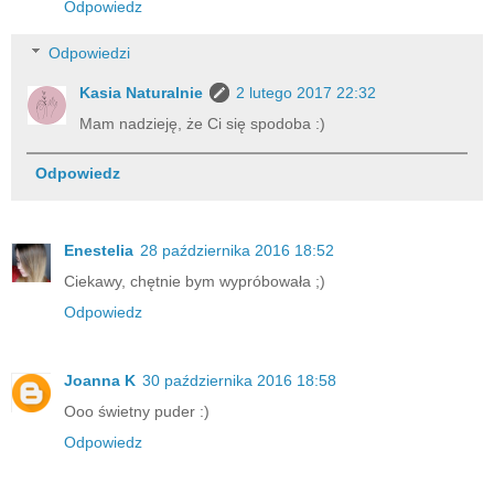
Odpowiedz
Odpowiedzi
Kasia Naturalnie
2 lutego 2017 22:32
Mam nadzieję, że Ci się spodoba :)
Odpowiedz
Enestelia
28 października 2016 18:52
Ciekawy, chętnie bym wypróbowała ;)
Odpowiedz
Joanna K
30 października 2016 18:58
Ooo świetny puder :)
Odpowiedz