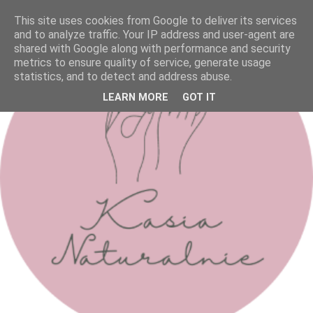
This site uses cookies from Google to deliver its services
and to analyze traffic. Your IP address and user-agent are
shared with Google along with performance and security
metrics to ensure quality of service, generate usage
statistics, and to detect and address abuse.
LEARN MORE
GOT IT