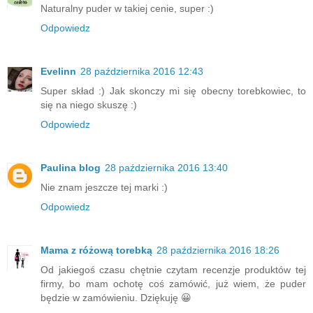
Naturalny puder w takiej cenie, super :)
Odpowiedz
Evelinn
28 października 2016 12:43
Super skład :) Jak skonczy mi się obecny torebkowiec, to
się na niego skuszę :)
Odpowiedz
Paulina blog
28 października 2016 13:40
Nie znam jeszcze tej marki :)
Odpowiedz
Mama z różową torebką
28 października 2016 18:26
Od jakiegoś czasu chętnie czytam recenzje produktów tej
firmy, bo mam ochotę coś zamówić, już wiem, że puder
będzie w zamówieniu. Dziękuję 😀