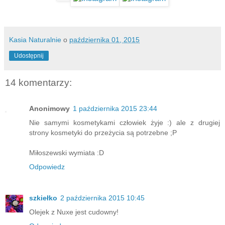
Kasia Naturalnie
o
października 01, 2015
Udostępnij
14 komentarzy:
Anonimowy
1 października 2015 23:44
Nie samymi kosmetykami człowiek żyje :) ale z drugiej
strony kosmetyki do przeżycia są potrzebne ;P
Miłoszewski wymiata :D
Odpowiedz
szkiełko
2 października 2015 10:45
Olejek z Nuxe jest cudowny!