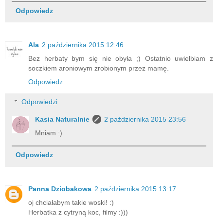
Odpowiedz
Ala
2 października 2015 12:46
Bez herbaty bym się nie obyła ;) Ostatnio uwielbiam z
soczkiem aroniowym zrobionym przez mamę.
Odpowiedz
Odpowiedzi
Kasia Naturalnie
2 października 2015 23:56
Mniam :)
Odpowiedz
Panna Dziobakowa
2 października 2015 13:17
oj chciałabym takie woski! :)
Herbatka z cytryną koc, filmy :)))