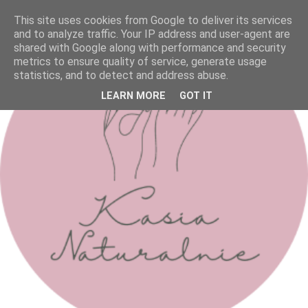
This site uses cookies from Google to deliver its services
and to analyze traffic. Your IP address and user-agent are
shared with Google along with performance and security
metrics to ensure quality of service, generate usage
statistics, and to detect and address abuse.
LEARN MORE
GOT IT