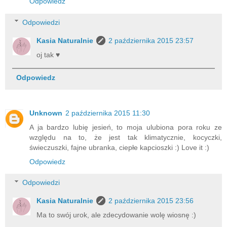
Odpowiedz
Odpowiedzi
Kasia Naturalnie
2 października 2015 23:57
oj tak ♥
Odpowiedz
Unknown
2 października 2015 11:30
A ja bardzo lubię jesień, to moja ulubiona pora roku ze
względu na to, że jest tak klimatycznie, kocyczki,
świeczuszki, fajne ubranka, ciepłe kapcioszki :) Love it :)
Odpowiedz
Odpowiedzi
Kasia Naturalnie
2 października 2015 23:56
Ma to swój urok, ale zdecydowanie wolę wiosnę :)