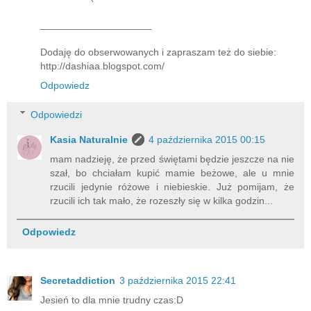
____________________
Dodaję do obserwowanych i zapraszam też do siebie:
http://dashiaa.blogspot.com/
Odpowiedz
Odpowiedzi
Kasia Naturalnie
4 października 2015 00:15
mam nadzieję, że przed świętami będzie jeszcze na nie
szał, bo chciałam kupić mamie beżowe, ale u mnie
rzucili jedynie różowe i niebieskie. Już pomijam, że
rzucili ich tak mało, że rozeszły się w kilka godzin...
Odpowiedz
Secretaddiction
3 października 2015 22:41
Jesień to dla mnie trudny czas:D