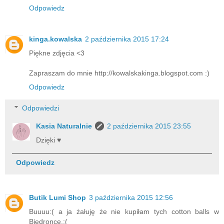
Odpowiedz
kinga.kowalska
2 października 2015 17:24
Piękne zdjęcia <3
Zapraszam do mnie http://kowalskakinga.blogspot.com :)
Odpowiedz
Odpowiedzi
Kasia Naturalnie
2 października 2015 23:55
Dzięki ♥
Odpowiedz
Butik Lumi Shop
3 października 2015 12:56
Buuuu:( a ja żałuję że nie kupiłam tych cotton balls w
Biedronce.:(