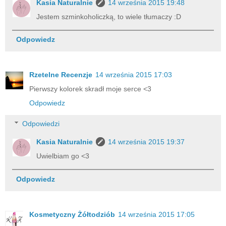
Kasia Naturalnie
14 września 2015 19:48
Jestem szminkoholiczką, to wiele tłumaczy :D
Odpowiedz
Rzetelne Recenzje
14 września 2015 17:03
Pierwszy kolorek skradł moje serce <3
Odpowiedz
Odpowiedzi
Kasia Naturalnie
14 września 2015 19:37
Uwielbiam go <3
Odpowiedz
Kosmetyczny Żółtodziób
14 września 2015 17:05