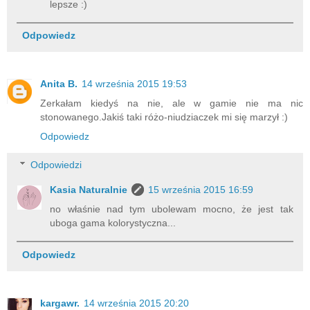
lepsze :)
Odpowiedz
Anita B.
14 września 2015 19:53
Zerkałam kiedyś na nie, ale w gamie nie ma nic
stonowanego.Jakiś taki różo-niudziaczek mi się marzył :)
Odpowiedz
Odpowiedzi
Kasia Naturalnie
15 września 2015 16:59
no właśnie nad tym ubolewam mocno, że jest tak
uboga gama kolorystyczna...
Odpowiedz
kargawr.
14 września 2015 20:20