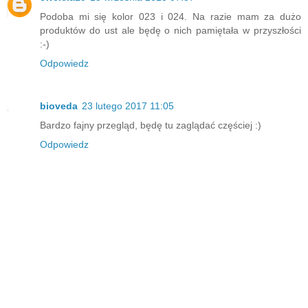
Podoba mi się kolor 023 i 024. Na razie mam za dużo
produktów do ust ale będę o nich pamiętała w przyszłości
:-)
Odpowiedz
bioveda
23 lutego 2017 11:05
Bardzo fajny przegląd, będę tu zaglądać częściej :)
Odpowiedz