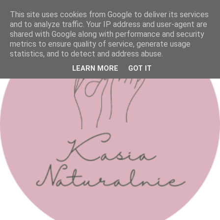
This site uses cookies from Google to deliver its services
and to analyze traffic. Your IP address and user-agent are
shared with Google along with performance and security
metrics to ensure quality of service, generate usage
statistics, and to detect and address abuse.
LEARN MORE
GOT IT