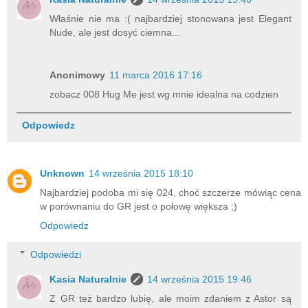
Właśnie nie ma :( najbardziej stonowana jest Elegant
Nude, ale jest dosyć ciemna...
Anonimowy
11 marca 2016 17:16
zobacz 008 Hug Me jest wg mnie idealna na codzien
Odpowiedz
Unknown
14 września 2015 18:10
Najbardziej podoba mi się 024, choć szczerze mówiąc cena
w porównaniu do GR jest o połowę większa ;)
Odpowiedz
Odpowiedzi
Kasia Naturalnie
14 września 2015 19:46
Z GR też bardzo lubię, ale moim zdaniem z Astor są