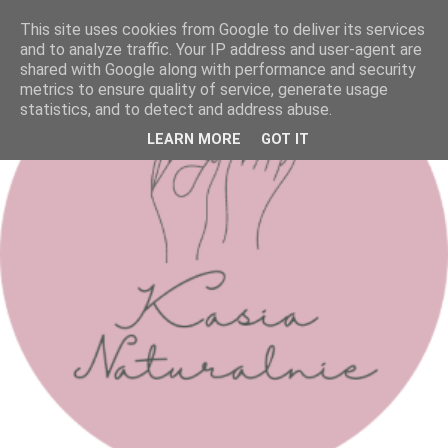
This site uses cookies from Google to deliver its services
and to analyze traffic. Your IP address and user-agent are
shared with Google along with performance and security
metrics to ensure quality of service, generate usage
statistics, and to detect and address abuse.
LEARN MORE
GOT IT