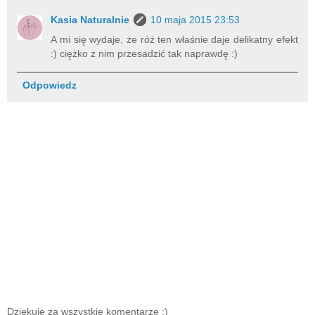
Kasia Naturalnie
10 maja 2015 23:53
A mi się wydaje, że róż ten właśnie daje delikatny efekt
:) ciężko z nim przesadzić tak naprawdę :)
Odpowiedz
Dziękuję za wszystkie komentarze :)