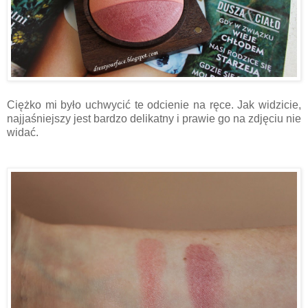
Ciężko mi było uchwycić te odcienie na ręce. Jak widzicie,
najjaśniejszy jest bardzo delikatny i prawie go na zdjęciu nie
widać.