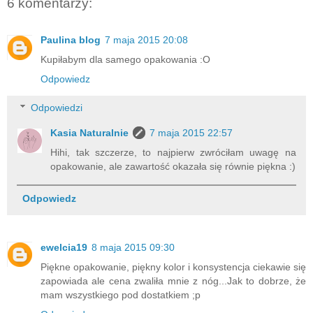
6 komentarzy:
Paulina blog
7 maja 2015 20:08
Kupiłabym dla samego opakowania :O
Odpowiedz
Odpowiedzi
Kasia Naturalnie
7 maja 2015 22:57
Hihi, tak szczerze, to najpierw zwróciłam uwagę na
opakowanie, ale zawartość okazała się równie piękna :)
Odpowiedz
ewelcia19
8 maja 2015 09:30
Piękne opakowanie, piękny kolor i konsystencja ciekawie się
zapowiada ale cena zwaliła mnie z nóg...Jak to dobrze, że
mam wszystkiego pod dostatkiem ;p