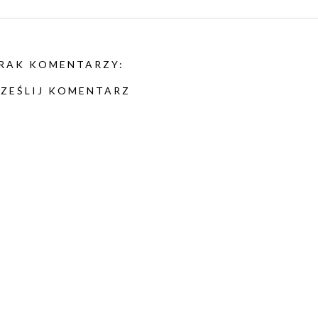
RAK KOMENTARZY:
ZEŚLIJ KOMENTARZ