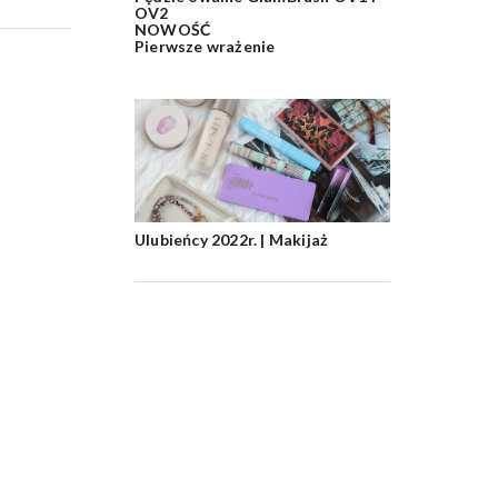
OV2
NOWOŚĆ
Pierwsze wrażenie
Ulubieńcy 2022r. | Makijaż