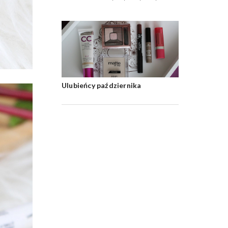
Ulubieńcy października