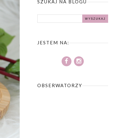
SZUKAJ NA BLOGU
JESTEM NA:
OBSERWATORZY