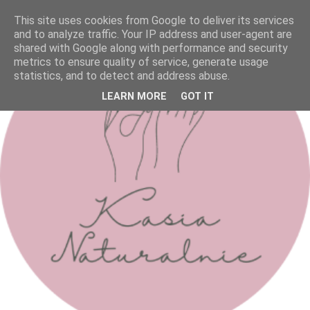
This site uses cookies from Google to deliver its services
and to analyze traffic. Your IP address and user-agent are
shared with Google along with performance and security
metrics to ensure quality of service, generate usage
statistics, and to detect and address abuse.
LEARN MORE
GOT IT