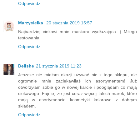
Odpowiedz
Marzycielka
20 stycznia 2019 15:57
Najbardziej ciekawi mnie maskara wydłużająca :) Miłego
testowania!
Odpowiedz
Delishe
21 stycznia 2019 11:23
Jeszcze nie miałam okazji używać nic z tego sklepu, ale
ogromnie mnie zaciekawiłaś ich asortymentem! Już
otworzyłam sobie go w nowej karcie i pooglądam co mają
ciekawego. Fajnie, że jest coraz więcej takich marek, które
mają w asortymencie kosmetyki kolorowe z dobrym
składem.
Odpowiedz