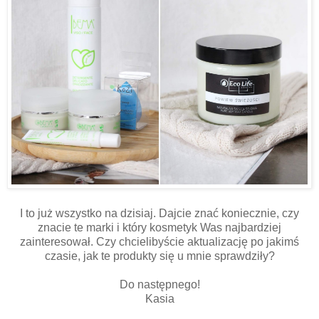
I to już wszystko na dzisiaj. Dajcie znać koniecznie, czy
znacie te marki i który kosmetyk Was najbardziej
zainteresował. Czy chcielibyście aktualizację po jakimś
czasie, jak te produkty się u mnie sprawdziły?
Do następnego!
Kasia